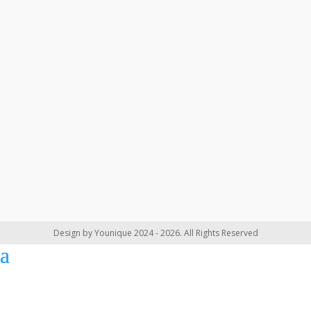
Design by Younique 2024 - 2026. All Rights Reserved