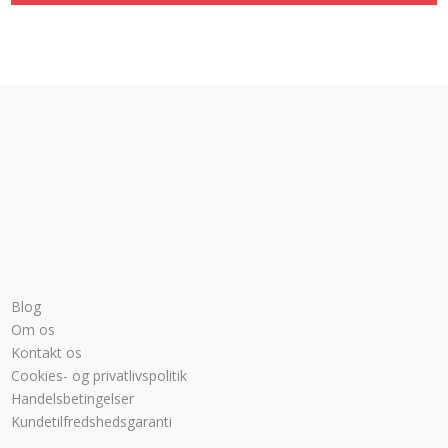
Blog
Om os
Kontakt os
Cookies- og privatlivspolitik
Handelsbetingelser
Kundetilfredshedsgaranti