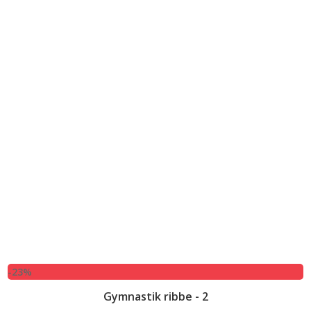
-23%
Gymnastik ribbe - 2