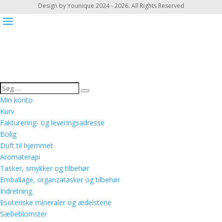
Design by Younique 2024 - 2026. All Rights Reserved
Min konto
Kurv
Fakturering- og leveringsadresse
Bolig
Duft til hjemmet
Aromaterapi
Tasker, smykker og tilbehør
Emballage, organzatasker og tilbehør
Indretning
Esoteriske mineraler og ædelstene
Sæbeblomster