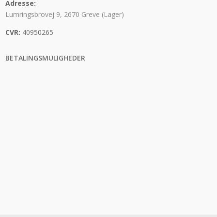
Adresse:
Lumringsbrovej 9, 2670 Greve (Lager)
CVR:
40950265
BETALINGSMULIGHEDER