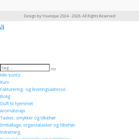
Design by Younique 2024 - 2026. All Rights Reserved
Min konto
Kurv
Fakturering- og leveringsadresse
Bolig
Duft til hjemmet
Aromaterapi
Tasker, smykker og tilbehør
Emballage, organzatasker og tilbehør
Indretning