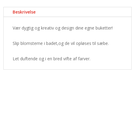
Beskrivelse
Vær dygtig og kreativ og design dine egne buketter!
Slip blomsterne i badet,og de vil opløses til sæbe.
Let duftende og i en bred vifte af farver.