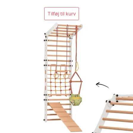
Tilføj til kurv