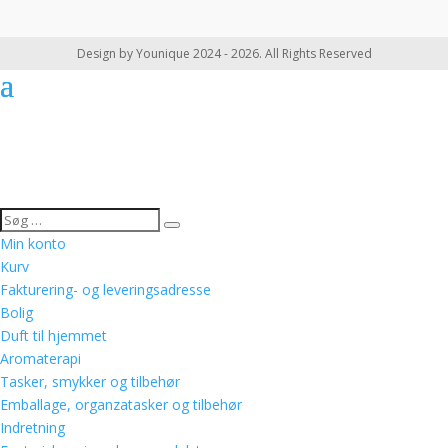
Design by Younique 2024 - 2026. All Rights Reserved
Min konto
Kurv
Fakturering- og leveringsadresse
Bolig
Duft til hjemmet
Aromaterapi
Tasker, smykker og tilbehør
Emballage, organzatasker og tilbehør
Indretning