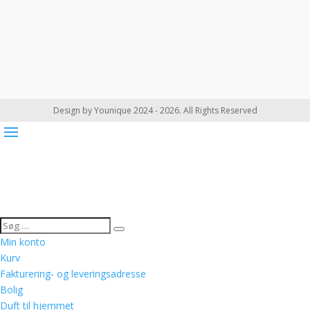
Design by Younique 2024 - 2026. All Rights Reserved
Min konto
Kurv
Fakturering- og leveringsadresse
Bolig
Duft til hjemmet