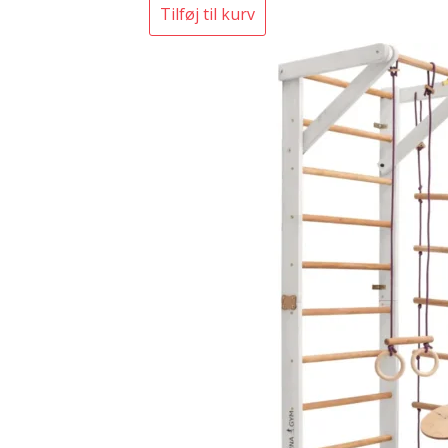
Tilføj til kurv