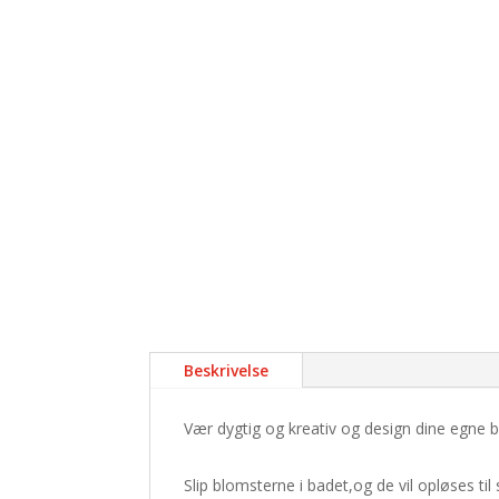
Beskrivelse
Vær dygtig og kreativ og design dine egne b
Slip blomsterne i badet,og de vil opløses til