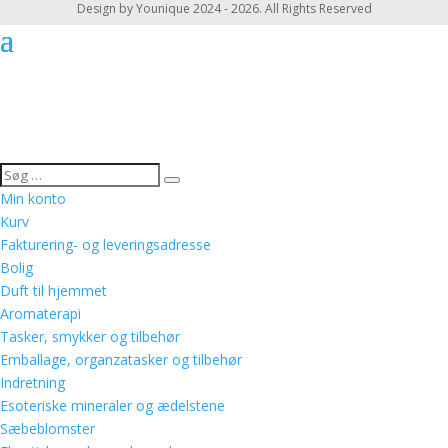
Design by Younique 2024 - 2026. All Rights Reserved
Min konto
Kurv
Fakturering- og leveringsadresse
Bolig
Duft til hjemmet
Aromaterapi
Tasker, smykker og tilbehør
Emballage, organzatasker og tilbehør
Indretning
Esoteriske mineraler og ædelstene
Sæbeblomster