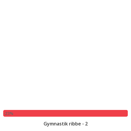
-23%
Gymnastik ribbe - 2