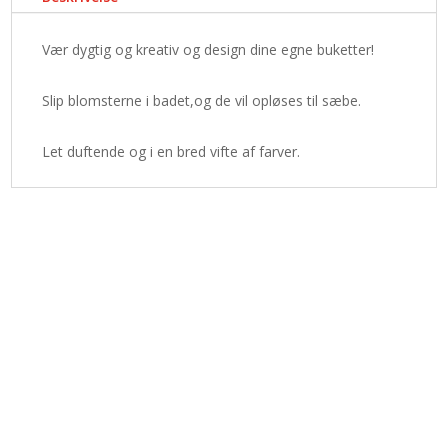
Vær dygtig og kreativ og design dine egne buketter!
Slip blomsterne i badet,og de vil opløses til sæbe.
Let duftende og i en bred vifte af farver.