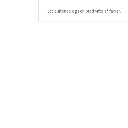
Let duftende og i en bred vifte af farver.