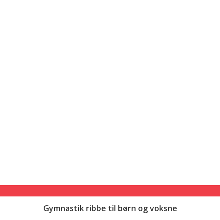
Gymnastik ribbe til børn og voksne