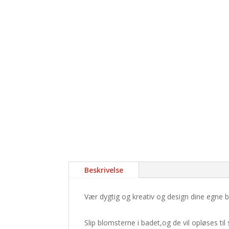
Beskrivelse
Vær dygtig og kreativ og design dine egne b
Slip blomsterne i badet,og de vil opløses til