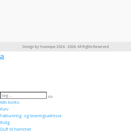
Design by Younique 2024 - 2026. All Rights Reserved
Min konto
Kurv
Fakturering- og leveringsadresse
Bolig
Duft til hjemmet