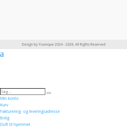
Design by Younique 2024 - 2026. All Rights Reserved
Min konto
Kurv
Fakturering- og leveringsadresse
Bolig
Duft til hjemmet