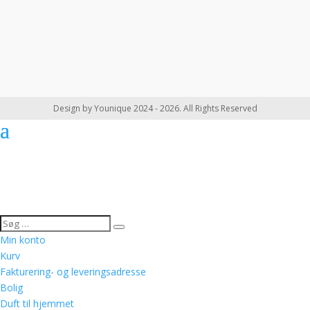
Design by Younique 2024 - 2026. All Rights Reserved
Min konto
Kurv
Fakturering- og leveringsadresse
Bolig
Duft til hjemmet