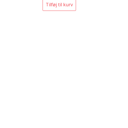
Tilføj til kurv