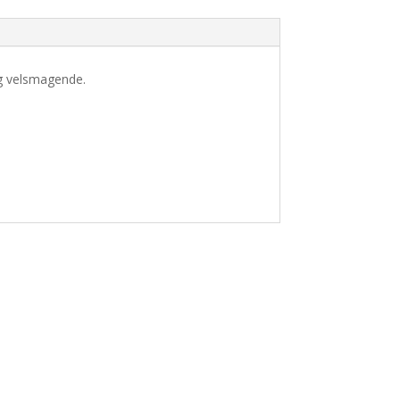
og velsmagende.