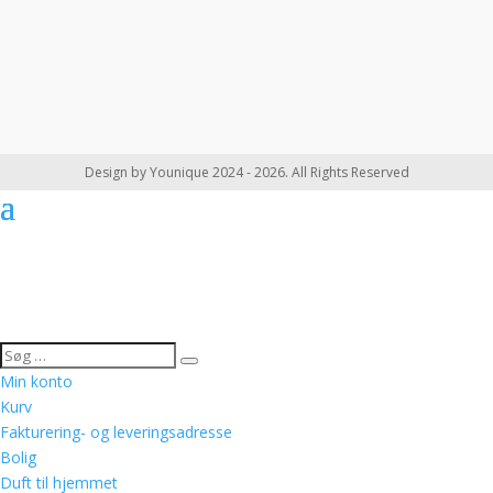
Design by Younique 2024 - 2026. All Rights Reserved
Min konto
Kurv
Fakturering- og leveringsadresse
Bolig
Duft til hjemmet