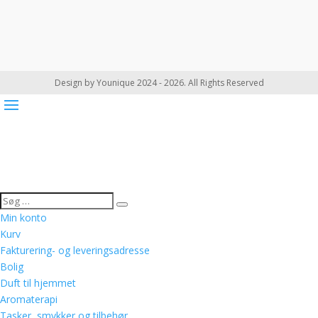
Design by Younique 2024 - 2026. All Rights Reserved
Min konto
Kurv
Fakturering- og leveringsadresse
Bolig
Duft til hjemmet
Aromaterapi
Tasker, smykker og tilbehør