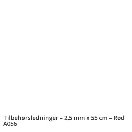
Tilbehørsledninger – 2,5 mm x 55 cm – Rød
A056