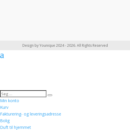
Design by Younique 2024 - 2026. All Rights Reserved
Min konto
Kurv
Fakturering- og leveringsadresse
Bolig
Duft til hjemmet