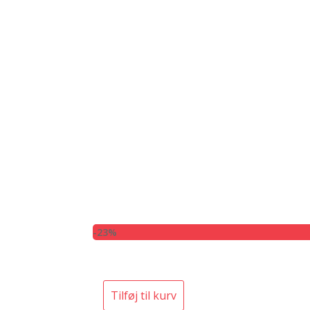
-23%
Tilføj til kurv