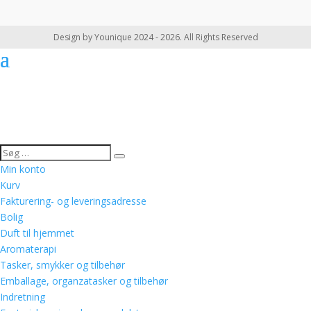
Design by Younique 2024 - 2026. All Rights Reserved
Min konto
Kurv
Fakturering- og leveringsadresse
Bolig
Duft til hjemmet
Aromaterapi
Tasker, smykker og tilbehør
Emballage, organzatasker og tilbehør
Indretning