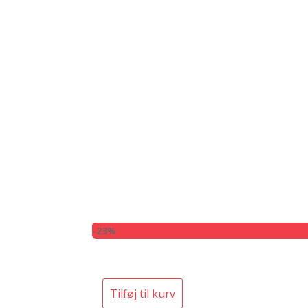
-23%
Tilføj til kurv