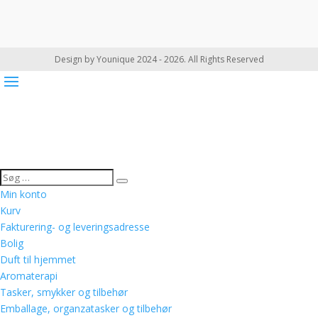
Design by Younique 2024 - 2026. All Rights Reserved
Min konto
Kurv
Fakturering- og leveringsadresse
Bolig
Duft til hjemmet
Aromaterapi
Tasker, smykker og tilbehør
Emballage, organzatasker og tilbehør