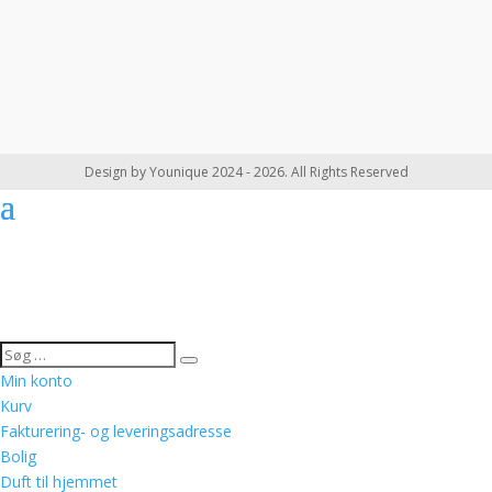
Design by Younique 2024 - 2026. All Rights Reserved
Min konto
Kurv
Fakturering- og leveringsadresse
Bolig
Duft til hjemmet