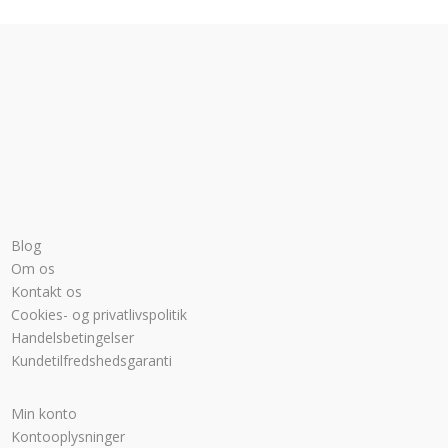
Blog
Om os
Kontakt os
Cookies- og privatlivspolitik
Handelsbetingelser
Kundetilfredshedsgaranti
Min konto
Kontooplysninger