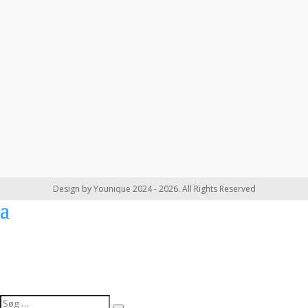
Design by Younique 2024 - 2026. All Rights Reserved