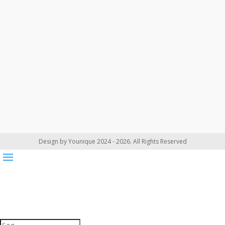
Design by Younique 2024 - 2026. All Rights Reserved