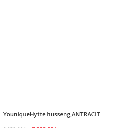
YouniqueHytte husseng,ANTRACIT