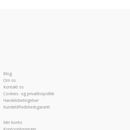
Blog
Om os
Kontakt os
Cookies- og privatlivspolitik
Handelsbetingelser
Kundetilfredshedsgaranti
Min konto
Kontooplysninger