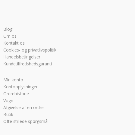
Blog
Om os
Kontakt os
Cookies- og privatlivspolitik
Handelsbetingelser
Kundetilfredshedsgaranti
Min konto
Kontooplysninger
Ordrehistorie
Vogn
Afgivelse af en ordre
Butik
Ofte stillede spørgsmål