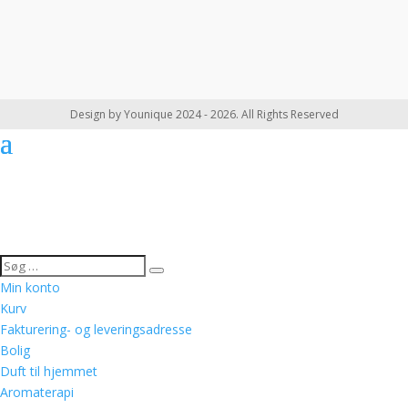
Design by Younique 2024 - 2026. All Rights Reserved
Min konto
Kurv
Fakturering- og leveringsadresse
Bolig
Duft til hjemmet
Aromaterapi