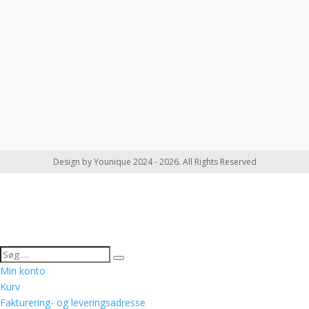
Design by Younique 2024 - 2026. All Rights Reserved
Min konto
Kurv
Fakturering- og leveringsadresse