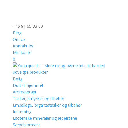
+45 91 65 33 00
Blog
Om os
Kontakt os
Min konto
0
Bolig
Duft til hjemmet
Aromaterapi
Tasker, smykker og tilbehør
Emballage, organzatasker og tilbehør
Indretning
Esoteriske mineraler og ædelstene
Sæbeblomster