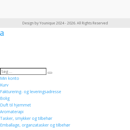
Design by Younique 2024 - 2026. All Rights Reserved
Min konto
Kurv
Fakturering- og leveringsadresse
Bolig
Duft til hjemmet
Aromaterapi
Tasker, smykker og tilbehør
Emballage, organzatasker og tilbehør