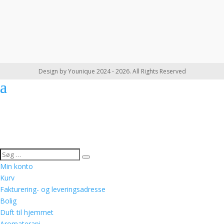
Design by Younique 2024 - 2026. All Rights Reserved
Min konto
Kurv
Fakturering- og leveringsadresse
Bolig
Duft til hjemmet
Aromaterapi