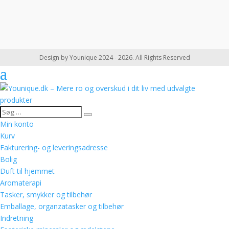
Design by Younique 2024 - 2026. All Rights Reserved
Min konto
Kurv
Fakturering- og leveringsadresse
Bolig
Duft til hjemmet
Aromaterapi
Tasker, smykker og tilbehør
Emballage, organzatasker og tilbehør
Indretning