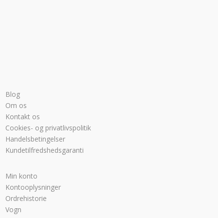
Blog
Om os
Kontakt os
Cookies- og privatlivspolitik
Handelsbetingelser
Kundetilfredshedsgaranti
Min konto
Kontooplysninger
Ordrehistorie
Vogn