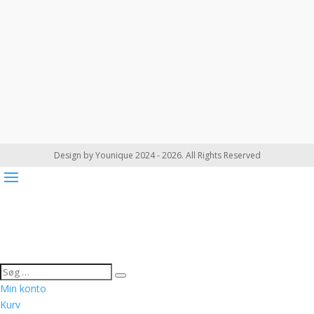
Design by Younique 2024 - 2026. All Rights Reserved
Min konto
Kurv