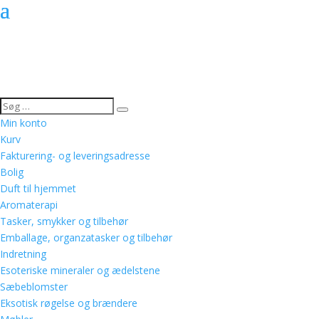
Min konto
Kurv
Fakturering- og leveringsadresse
Bolig
Duft til hjemmet
Aromaterapi
Tasker, smykker og tilbehør
Emballage, organzatasker og tilbehør
Indretning
Esoteriske mineraler og ædelstene
Sæbeblomster
Eksotisk røgelse og brændere