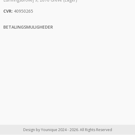
CVR:
40950265
BETALINGSMULIGHEDER
Design by Younique 2024 - 2026. All Rights Reserved