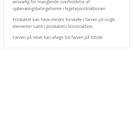
ansvarlig for manglende overholdelse af
opbevaringsbetingelserne i legetøjsinstruktionen.
Produktet kan have mindre forskelle i farven på nogle
elementer samt i produktets konstruktion.
Farven på rebet kan afvige fra farven på fotoet.