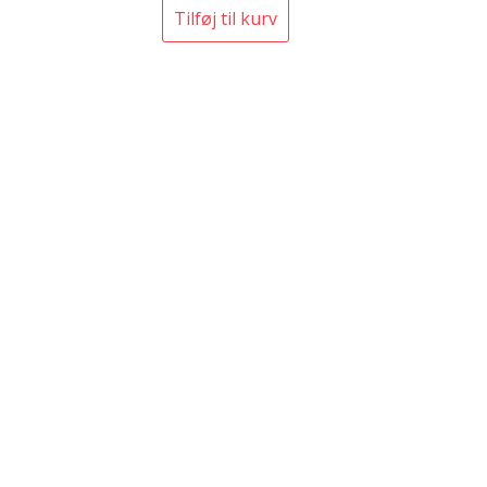
Tilføj til kurv