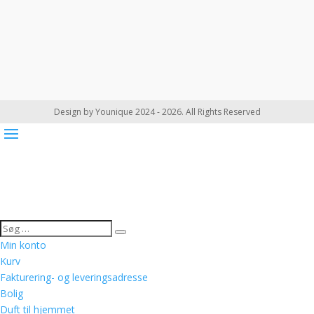
Design by Younique 2024 - 2026. All Rights Reserved
Min konto
Kurv
Fakturering- og leveringsadresse
Bolig
Duft til hjemmet