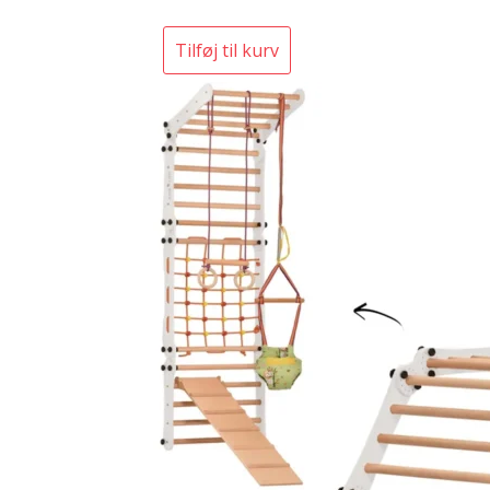
Tilføj til kurv