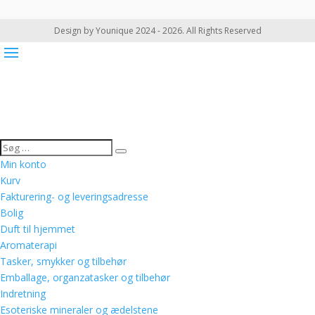
Design by Younique 2024 - 2026. All Rights Reserved
Min konto
Kurv
Fakturering- og leveringsadresse
Bolig
Duft til hjemmet
Aromaterapi
Tasker, smykker og tilbehør
Emballage, organzatasker og tilbehør
Indretning
Esoteriske mineraler og ædelstene