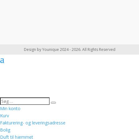
Design by Younique 2024 - 2026. All Rights Reserved
Min konto
Kurv
Fakturering- og leveringsadresse
Bolig
Duft til hjemmet