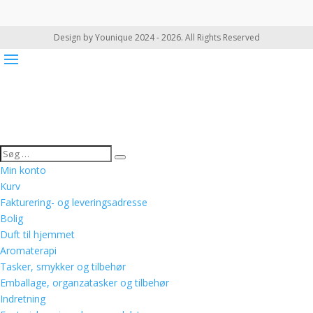
Design by Younique 2024 - 2026. All Rights Reserved
Min konto
Kurv
Fakturering- og leveringsadresse
Bolig
Duft til hjemmet
Aromaterapi
Tasker, smykker og tilbehør
Emballage, organzatasker og tilbehør
Indretning