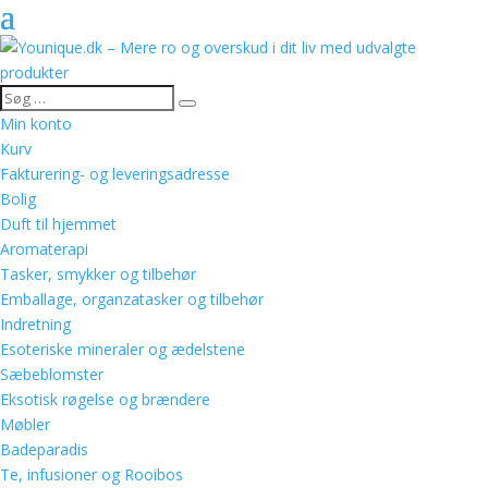
Min konto
Kurv
Fakturering- og leveringsadresse
Bolig
Duft til hjemmet
Aromaterapi
Tasker, smykker og tilbehør
Emballage, organzatasker og tilbehør
Indretning
Esoteriske mineraler og ædelstene
Sæbeblomster
Eksotisk røgelse og brændere
Møbler
Badeparadis
Te, infusioner og Rooibos