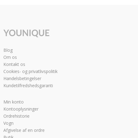
Blog
Om os
Kontakt os
Cookies- og privatlivspolitik
Handelsbetingelser
Kundetilfredshedsgaranti
Min konto
Kontooplysninger
Ordrehistorie
Vogn
Afgivelse af en ordre
Butik