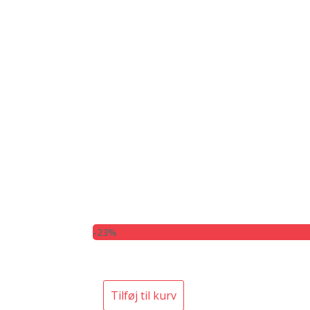
-23%
Tilføj til kurv