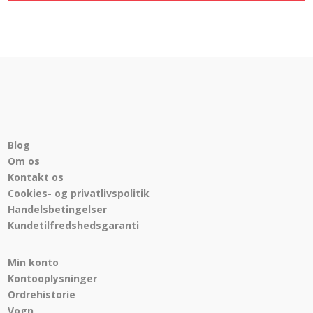
Blog
Om os
Kontakt os
Cookies- og privatlivspolitik
Handelsbetingelser
Kundetilfredshedsgaranti
Min konto
Kontooplysninger
Ordrehistorie
Vogn