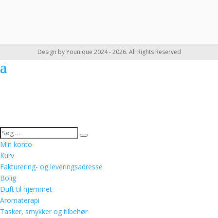
Design by Younique 2024 - 2026. All Rights Reserved
Min konto
Kurv
Fakturering- og leveringsadresse
Bolig
Duft til hjemmet
Aromaterapi
Tasker, smykker og tilbehør