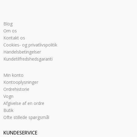
Blog
Om os
Kontakt os
Cookies- og privatlivspolitik
Handelsbetingelser
Kundetilfredshedsgaranti
Min konto
Kontooplysninger
Ordrehistorie
Vogn
Afgivelse af en ordre
Butik
Ofte stillede spørgsmål
KUNDESERVICE