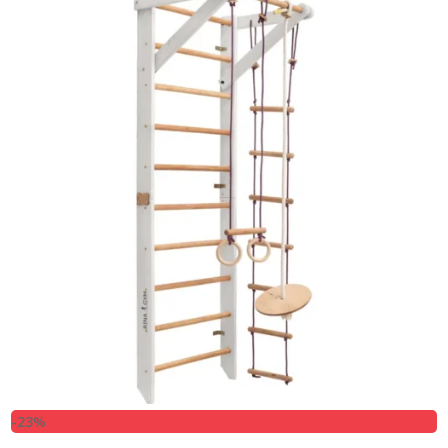
3.249,00 kr..
2.499,00 kr..
-23%