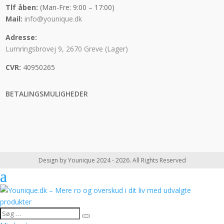
Tlf åben:
(Man-Fre: 9:00 – 17:00)
Mail:
info@younique.dk
Adresse:
Lumringsbrovej 9, 2670 Greve (Lager)
CVR:
40950265
BETALINGSMULIGHEDER
Design by Younique 2024 - 2026. All Rights Reserved