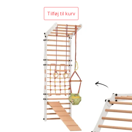
Tilføj til kurv