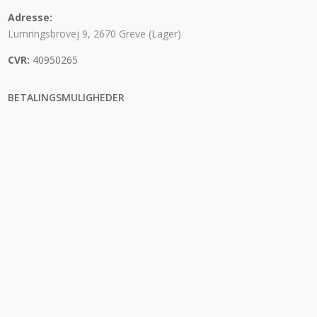
Adresse:
Lumringsbrovej 9, 2670 Greve (Lager)
CVR:
40950265
BETALINGSMULIGHEDER