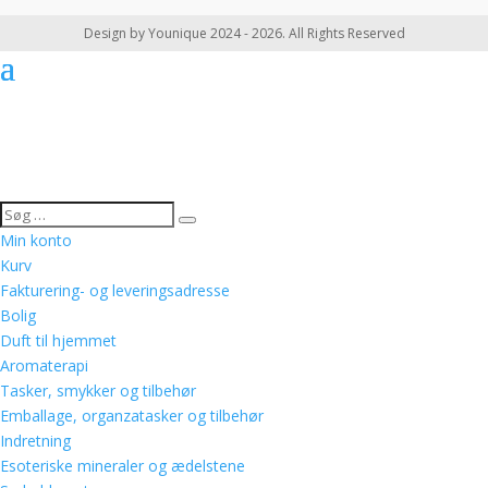
Design by Younique 2024 - 2026. All Rights Reserved
Min konto
Kurv
Fakturering- og leveringsadresse
Bolig
Duft til hjemmet
Aromaterapi
Tasker, smykker og tilbehør
Emballage, organzatasker og tilbehør
Indretning
Esoteriske mineraler og ædelstene