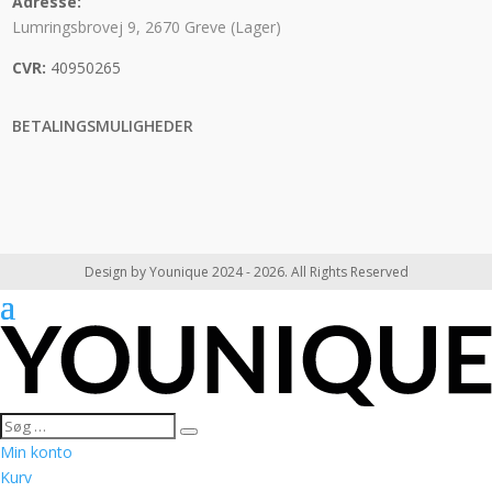
Adresse:
Lumringsbrovej 9, 2670 Greve (Lager)
CVR:
40950265
BETALINGSMULIGHEDER
Design by Younique 2024 - 2026. All Rights Reserved
Min konto
Kurv