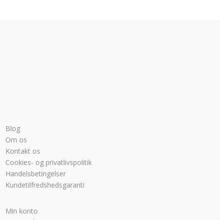
Blog
Om os
Kontakt os
Cookies- og privatlivspolitik
Handelsbetingelser
Kundetilfredshedsgaranti
Min konto