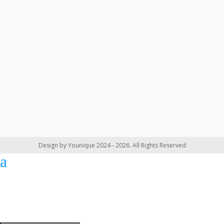
Design by Younique 2024 - 2026. All Rights Reserved